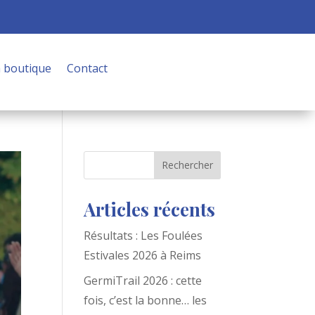
 boutique
Contact
Rechercher
Articles récents
Résultats : Les Foulées
Estivales 2026 à Reims
GermiTrail 2026 : cette
fois, c’est la bonne… les