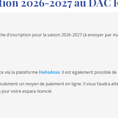
ption 2026-2027 au DAC 
iche d'inscription pour la saison 2026-2027 (à envoyer par ma
ce via la plateforme
HelloAsso
. Il est également possible de
seulement un moyen de paiement en ligne. Il vous faudra atte
 jour votre espace licencié.