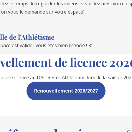
 le temps de regarder les vidéos et validez ainsi votre espace
l'on vous le demande sur votre espace).
le de l'Athlétisme
ace est validé : vous êtes bien licencié ! 🎉
ellement de licence 20
 une licence au DAC Reims Athlétisme lors de la saison 202
Renouvellement 2026/2027