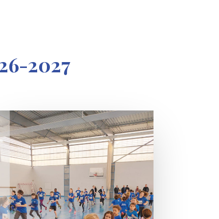
026-2027