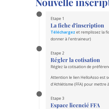
Nouvelle inscri
Etape 1
La fiche d'inscription
Téléchargez
et remplissez la f
donner à l'entraineur)
Etape 2
Régler la cotisation
Réglez la cotisation de préféren
Attention le lien HelloAsso est 
d'Athlétisme (FFA) pour mettre à
Etape 3
Espace licencié FFA