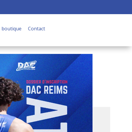
 boutique
Contact