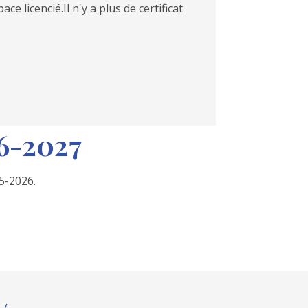
 licencié.Il n'y a plus de certificat
26-2027
5-2026.