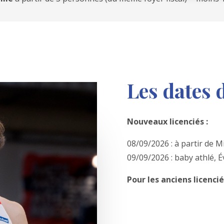
Les dates 
Nouveaux licenciés :
08/09/2026 : à partir de 
09/09/2026 : baby athlé, É
Pour les anciens licencié