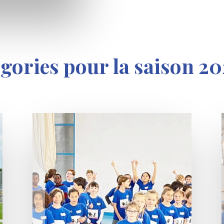
égories pour la saison 2