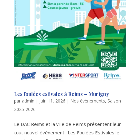
Les foulées estivales à Reims – Murigny
par
admin
|
Juin 11, 2026
|
Nos évènements
,
Saison
2025-2026
Le DAC Reims et la ville de Reims présentent leur
tout nouvel événement : Les Foulées Estivales le