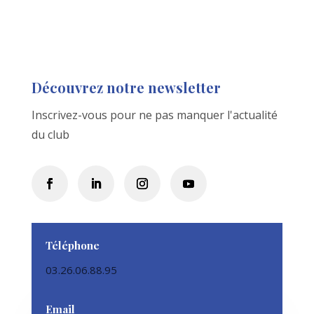
Découvrez notre newsletter
Inscrivez-vous pour ne pas manquer l'actualité
du club
Téléphone
03.26.06.88.95
Email