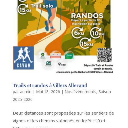
Trails et randos à Villers Allerand
par
admin
|
Mai 18, 2026
|
Nos évènements
,
Saison
2025-2026
Deux distances sont proposées sur les sentiers de
vignes et les chemins vallonnés en forêt : 10 et