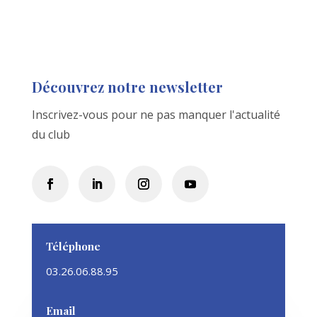
Découvrez notre newsletter
Inscrivez-vous pour ne pas manquer l'actualité
du club
Téléphone
03.26.06.88.95
Email