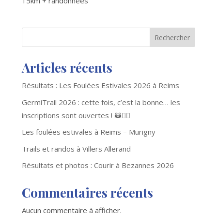
15km + randonnées
Rechercher
Articles récents
Résultats : Les Foulées Estivales 2026 à Reims
GermiTrail 2026 : cette fois, c’est la bonne… les
inscriptions sont ouvertes ! 🦝🏃‍♂️
Les foulées estivales à Reims – Murigny
Trails et randos à Villers Allerand
Résultats et photos : Courir à Bezannes 2026
Commentaires récents
Aucun commentaire à afficher.