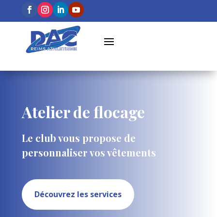
Atelier de flocage
Le club vous propose de
personnaliser vos vêtements
Découvrez les services