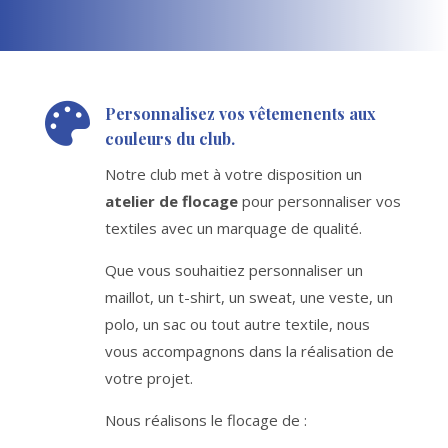

Personnalisez vos vêtemenents aux
couleurs du club.
Notre club met à votre disposition un
atelier de flocage
pour personnaliser vos
textiles avec un marquage de qualité.
Que vous souhaitiez personnaliser un
maillot, un t-shirt, un sweat, une veste, un
polo, un sac ou tout autre textile, nous
vous accompagnons dans la réalisation de
votre projet.
Nous réalisons le flocage de :