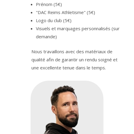
Prénom (5€)
"DAC Reims Athletisme" (5€)
Logo du club (5€)
Visuels et marquages personnalisés (sur
demande)
Nous travaillons avec des matériaux de
qualité afin de garantir un rendu soigné et
une excellente tenue dans le temps.