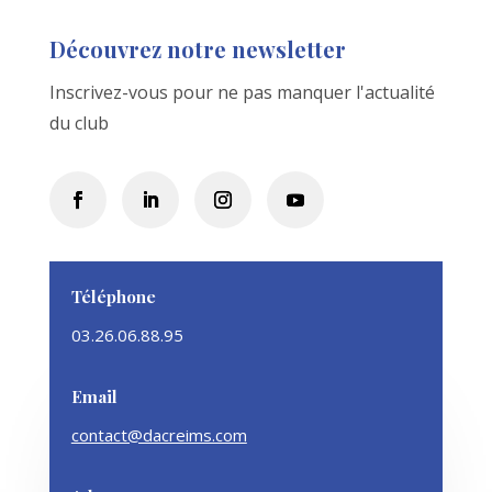
Découvrez notre newsletter
Inscrivez-vous pour ne pas manquer l'actualité
du club
Téléphone
03.26.06.88.95
Email
contact@dacreims.com